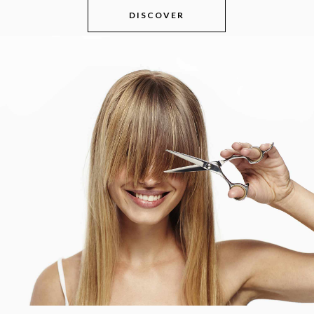
DISCOVER