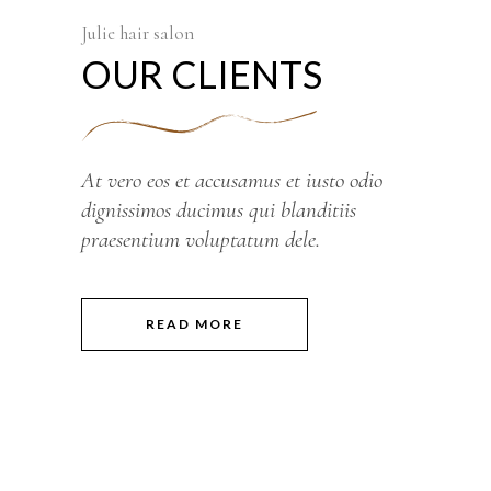
Julie hair salon
OUR CLIENTS
At vero eos et accusamus et iusto odio
dignissimos ducimus qui blanditiis
praesentium voluptatum dele.
READ MORE