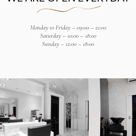
Monday to Friday – 09:00 – 21:00
Saturday – 10:00 – 18:00
Sunday – 12:00 – 18:00